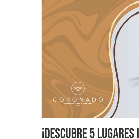
¡DESCUBRE 5 LUGARES 