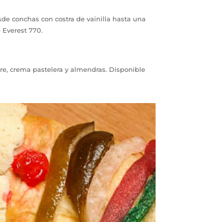
de conchas con costra de vainilla hasta una
 Everest 770.
dre, crema pastelera y almendras. Disponible