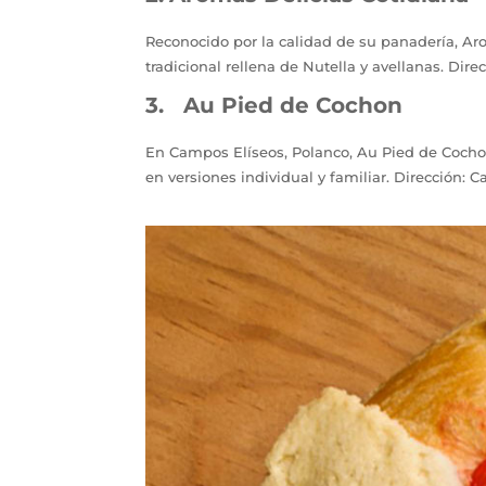
Reconocido por la calidad de su panadería, Ar
tradicional rellena de Nutella y avellanas. Di
3. Au Pied de Cochon
En Campos Elíseos, Polanco, Au Pied de Cochon 
en versiones individual y familiar. Dirección: 