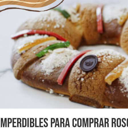
IMPERDIBLES PARA COMPRAR ROS