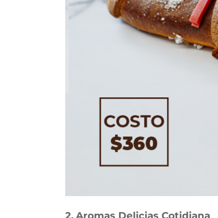
2.
Aromas Delicias Cotidiana