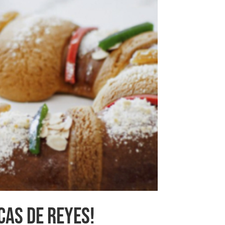
CAS DE REYES!