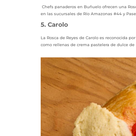
Chefs panaderos en Buñuelo ofrecen una Rosca
en las sucursales de Río Amazonas #44 y Pase
5. Carolo
La Rosca de Reyes de Carolo es reconocida por 
como rellenas de crema pastelera de dulce de 