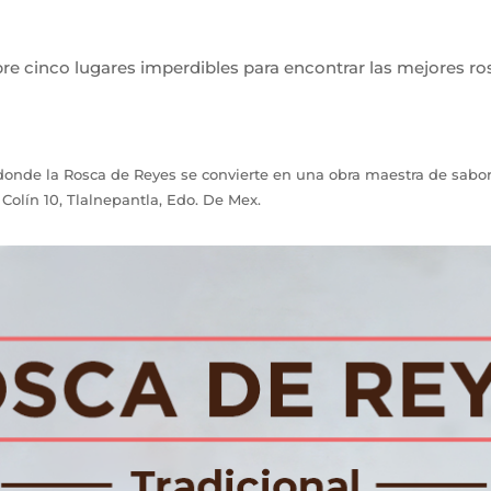
re cinco lugares imperdibles para encontrar las mejores ro
, donde la Rosca de Reyes se convierte en una obra maestra de sabor
 Colín 10, Tlalnepantla, Edo. De Mex.