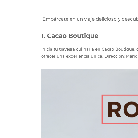
¡Embárcate en un viaje delicioso y descub
1. Cacao Boutique
Inicia tu travesía culinaria en Cacao Boutique
ofrecer una experiencia única. Dirección: Mario