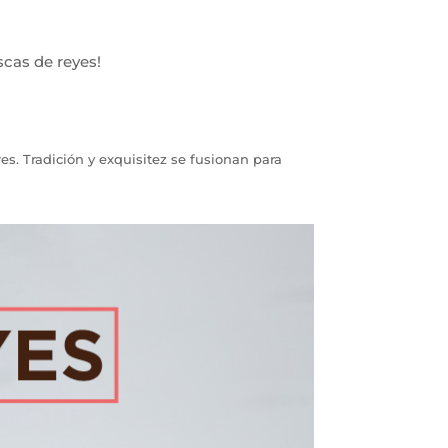
scas de reyes!
es. Tradición y exquisitez se fusionan para