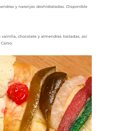
mendras y naranjas deshidratadas. Disponible
vainilla, chocolate y almendras tostadas, así
 Carso.