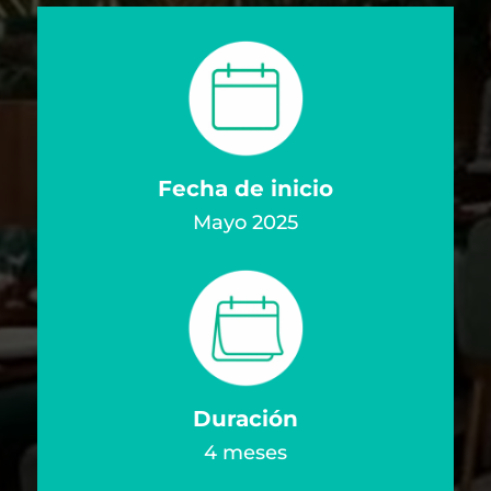
Fecha de inicio
Mayo 2025
Duración
4 meses