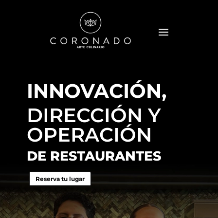
INNOVACIÓN,
DIRECCIÓN Y
OPERACIÓN
DE RESTAURANTES
Reserva tu lugar