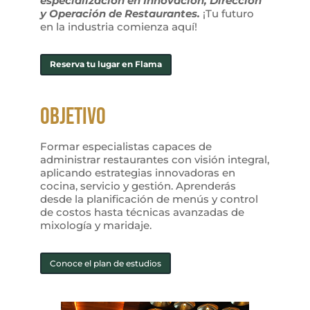
especialización en Innovación, Dirección
y Operación de Restaurantes.
¡Tu futuro
en la industria comienza aquí!
Reserva tu lugar en Flama
Objetivo
Formar especialistas capaces de
administrar restaurantes con visión integral,
aplicando estrategias innovadoras en
cocina, servicio y gestión. Aprenderás
desde la planificación de menús y control
de costos hasta técnicas avanzadas de
mixología y maridaje.
Conoce el plan de estudios