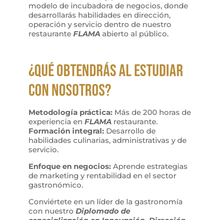
modelo de incubadora de negocios, donde
desarrollarás habilidades en dirección,
operación y servicio dentro de nuestro
restaurante
FLAMA
abierto al público.
¿Qué obtendrás al estudiar
con nosotros?
Metodología práctica:
Más de 200 horas de
experiencia en
FLAMA
restaurante.
Formación integral:
Desarrollo de
habilidades culinarias, administrativas y de
servicio.
Enfoque en negocios:
Aprende estrategias
de marketing y rentabilidad en el sector
gastronómico.
Conviértete en un líder de la gastronomía
con nuestro
Diplomado de