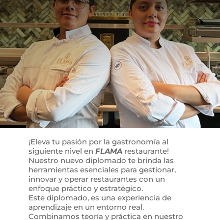
¡Eleva tu pasión por la gastronomía al
siguiente nivel en
FLAMA
restaurante!
Nuestro nuevo diplomado te brinda las
herramientas esenciales para gestionar,
innovar y operar
restaurantes con un
enfoque práctico y estratégico.
Este diplomado, es una experiencia de
aprendizaje en un entorno real.
Combinamos teoría y práctica en nuestro