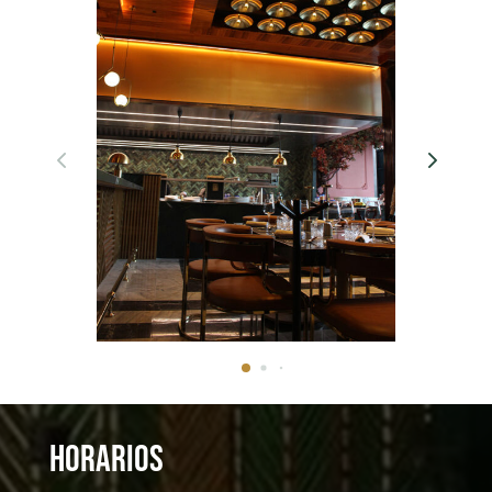
HORARIOS