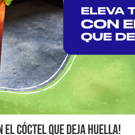
N EL CÓCTEL QUE DEJA HUELLA!