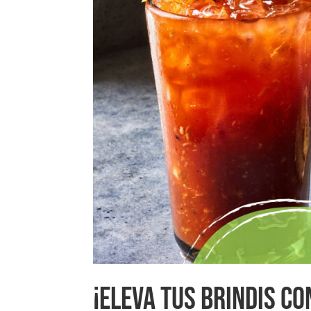
¡ELEVA TUS BRINDIS CO