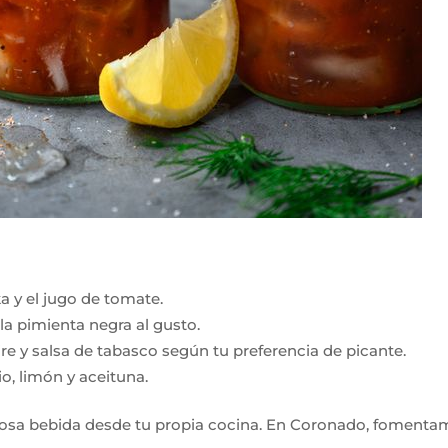
ka y el jugo de tomate.
 la pimienta negra al gusto.
re y salsa de tabasco según tu preferencia de picante.
, limón y aceituna.
iosa bebida desde tu propia cocina. En Coronado, fomentamo