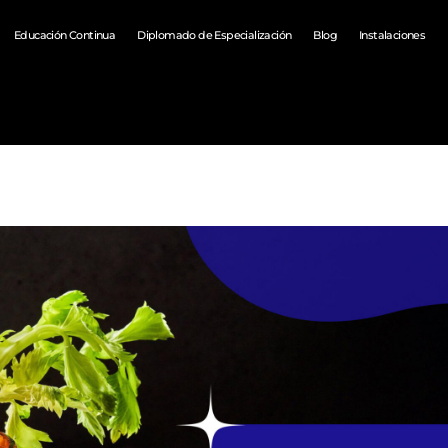
Educación Continua
Diplomado de Especialización
Blog
Instalaciones