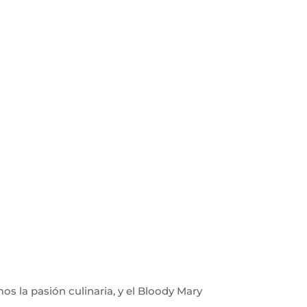
s la pasión culinaria, y el Bloody Mary