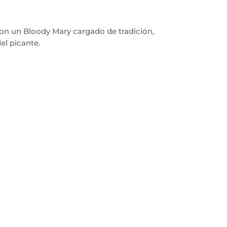
con un Bloody Mary cargado de tradición,
el picante.