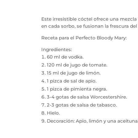
Este irresistible cóctel ofrece una mezc
en cada sorbo, se fusionan la frescura del
Receta para el Perfecto Bloody Mary:
Ingredientes:
60 ml de vodka.
120 ml de jugo de tomate.
15 ml de jugo de limón.
1 pizca de sal de apio.
1 pizca de pimienta negra.
3-4 gotas de salsa Worcestershire.
2-3 gotas de salsa de tabasco.
Hielo.
Decoración: Apio, limón y una aceituna