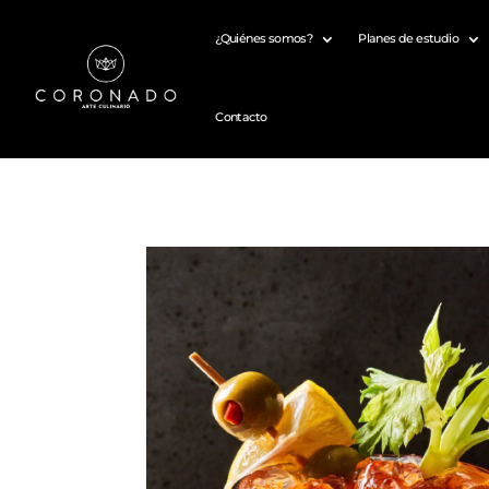
¿Quiénes somos?
Planes de estudio
Contacto