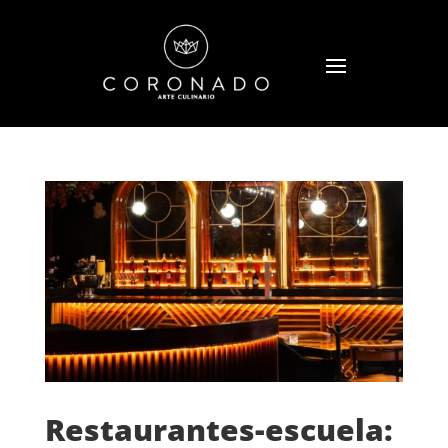
Restaurantes-escuela: