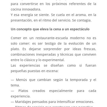
para convertirse en los próximos referentes de la
cocina innovadora.
Y esa energía se siente. Se cuela en el aroma, en la
presentación, en el ritmo del servicio. Se contagia.
Un concepto que eleva la cena a un espectáculo
Comer en un restaurante-escuela moderno no es
solo comer: es ser testigo de la evolución de un
plato. Es dejarse sorprender por ideas frescas,
combinaciones inesperadas y técnicas que conviven
entre lo clásico y lo experimental.
Las experiencias se diseñan como si fueran
pequeñas puestas en escena:
— Menús que cambian según la temporada y el
tema.
— Platos creados especialmente para cada
experiencia.
— Maridajes pensados para intensificar emociones.