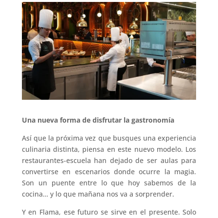
Una nueva forma de disfrutar la gastronomía
Así que la próxima vez que busques una experiencia
culinaria distinta, piensa en este nuevo modelo. Los
restaurantes-escuela han dejado de ser aulas para
convertirse en escenarios donde ocurre la magia.
Son un puente entre lo que hoy sabemos de la
cocina… y lo que mañana nos va a sorprender.
Y en Flama, ese futuro se sirve en el presente. Solo