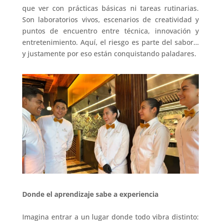
que ver con prácticas básicas ni tareas rutinarias.
Son laboratorios vivos, escenarios de creatividad y
puntos de encuentro entre técnica, innovación y
entretenimiento. Aquí, el riesgo es parte del sabor…
y justamente por eso están conquistando paladares.
Donde el aprendizaje sabe a experiencia
Imagina entrar a un lugar donde todo vibra distinto: