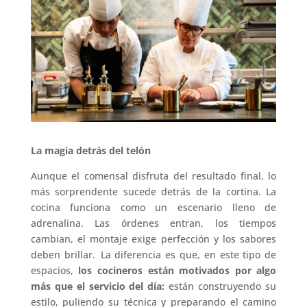
La magia detrás del telón
Aunque el comensal disfruta del resultado final, lo
más sorprendente sucede detrás de la cortina. La
cocina funciona como un escenario lleno de
adrenalina. Las órdenes entran, los tiempos
cambian, el montaje exige perfección y los sabores
deben brillar. La diferencia es que, en este tipo de
espacios,
los cocineros están motivados por algo
más que el servicio del día:
están construyendo su
estilo, puliendo su técnica y preparando el camino