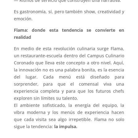
— Ritmos de servicio que construyen una narrativa.
Es gastronomía, sí, pero también show, creatividad y
emoción.
Flama: donde esta tendencia se convierte en
realidad
En medio de esta revolución culinaria surge Flama,
un restaurante-escuela dentro del Campus Culinario
Coronado que lleva este concepto a otro nivel. Aquí,
la innovación no es una palabra bonita, es la esencia
del lugar. Cada menú está diseñado para
sorprender, para que el comensal viva una
experiencia completa y para que los futuros chefs
exploren sin límites su talento.
El ambiente sofisticado, la energía del equipo, la
vibra moderna y los menús de experiencia hacen
que cada visita sea algo irrepetible. Flama no solo
sigue la tendencia:
la impulsa.