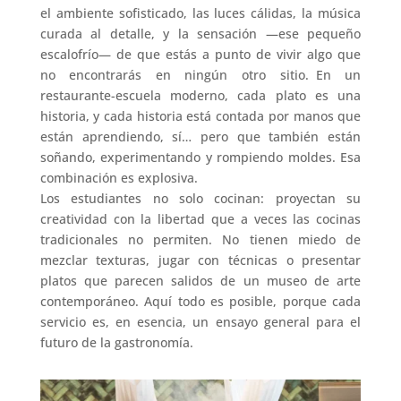
el ambiente sofisticado, las luces cálidas, la música
curada al detalle, y la sensación —ese pequeño
escalofrío— de que estás a punto de vivir algo que
no encontrarás en ningún otro sitio. En un
restaurante-escuela moderno, cada plato es una
historia, y cada historia está contada por manos que
están aprendiendo, sí… pero que también están
soñando, experimentando y rompiendo moldes. Esa
combinación es explosiva.
Los estudiantes no solo cocinan: proyectan su
creatividad con la libertad que a veces las cocinas
tradicionales no permiten. No tienen miedo de
mezclar texturas, jugar con técnicas o presentar
platos que parecen salidos de un museo de arte
contemporáneo. Aquí todo es posible, porque cada
servicio es, en esencia, un ensayo general para el
futuro de la gastronomía.