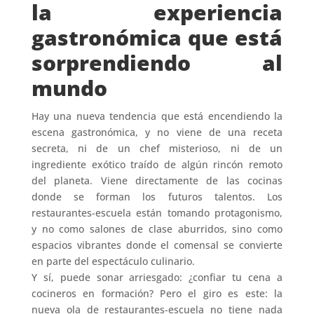
la experiencia
gastronómica que está
sorprendiendo al
mundo
Hay una nueva tendencia que está encendiendo la
escena gastronómica, y no viene de una receta
secreta, ni de un chef misterioso, ni de un
ingrediente exótico traído de algún rincón remoto
del planeta. Viene directamente de las cocinas
donde se forman los futuros talentos. Los
restaurantes-escuela están tomando protagonismo,
y no como salones de clase aburridos, sino como
espacios vibrantes donde el comensal se convierte
en parte del espectáculo culinario.
Y sí, puede sonar arriesgado: ¿confiar tu cena a
cocineros en formación? Pero el giro es este: la
nueva ola de restaurantes-escuela no tiene nada