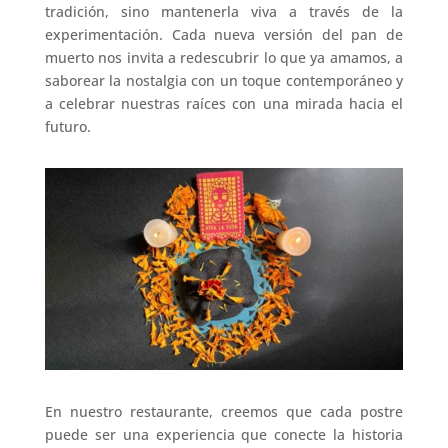
tradición, sino mantenerla viva a través de la
experimentación. Cada nueva versión del pan de
muerto nos invita a redescubrir lo que ya amamos, a
saborear la nostalgia con un toque contemporáneo y
a celebrar nuestras raíces con una mirada hacia el
futuro.
En nuestro restaurante, creemos que cada postre
puede ser una experiencia que conecte la historia