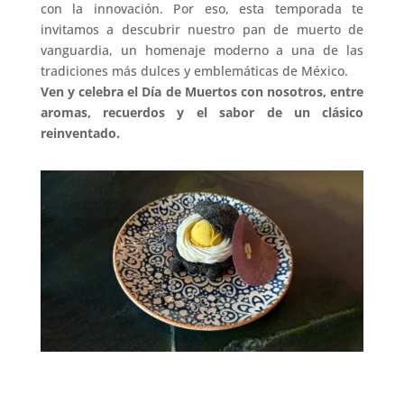
con la innovación. Por eso, esta temporada te
invitamos a descubrir nuestro pan de muerto de
vanguardia, un homenaje moderno a una de las
tradiciones más dulces y emblemáticas de México.
Ven y celebra el Día de Muertos con nosotros, entre
aromas, recuerdos y el sabor de un clásico
reinventado.