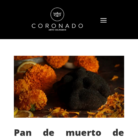
Pan de muerto de