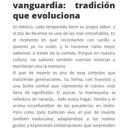
vanguardia: tradición
que evoluciona
En México, cada temporada tiene su propio sabor, y
el Día de Muertos es una de las más entrañables. Es
el momento en que recordamos con cariño a
quienes ya no están, y lo hacemos como mejor
sabemos: a través de la comida. Porque en nuestra
cultura, los sabores también cuentan historias y
mantienen viva la memoria.
El pan de muerto es uno de esos símbolos que
trasciende generaciones. Su forma, con huesitos y
una bolita central que representa el cráneo, está
llena de significado. El azúcar, la mantequilla, la
ralladura de naranja… todo evoca hogar, familia y el
aroma inconfundible de las panaderías en otoño.
Pero como toda tradición viva, el pan de muerto
también evoluciona, adaptándose a los nuevos
gustos y explorando combinaciones que sorprenden