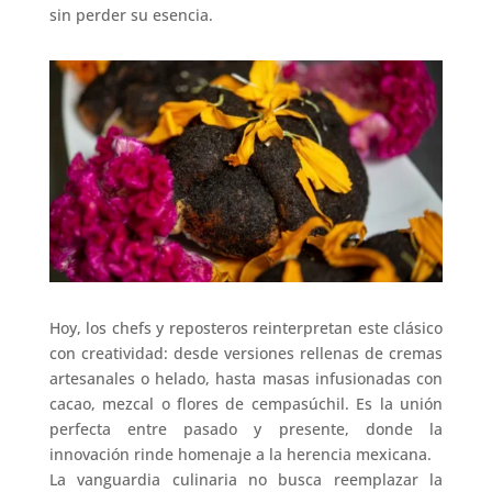
sin perder su esencia.
Hoy, los chefs y reposteros reinterpretan este clásico
con creatividad: desde versiones rellenas de cremas
artesanales o helado, hasta masas infusionadas con
cacao, mezcal o flores de cempasúchil. Es la unión
perfecta entre pasado y presente, donde la
innovación rinde homenaje a la herencia mexicana.
La vanguardia culinaria no busca reemplazar la