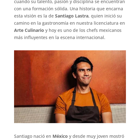
cuando su talento, pasión y disciplina se encuentran
con una formación sólida. Una historia que encarna
esta visión es la de
Santiago Lastra
, quien inició su
camino en la gastronomía en nuestra licenciatura en
Arte Culinario
y hoy es uno de los chefs mexicanos
más influyentes en la escena internacional.
Santiago nació en
México
y desde muy joven mostró