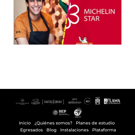
Inicio
¿Quiénes somos?
Planes de estudio
Egresados
Blog
Instalaciones Plataforma