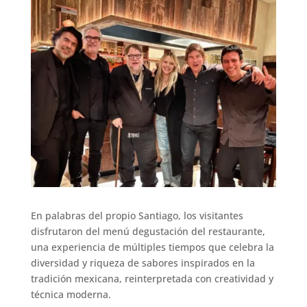
En palabras del propio Santiago, los visitantes
disfrutaron del menú degustación del restaurante,
una experiencia de múltiples tiempos que celebra la
diversidad y riqueza de sabores inspirados en la
tradición mexicana, reinterpretada con creatividad y
técnica moderna.