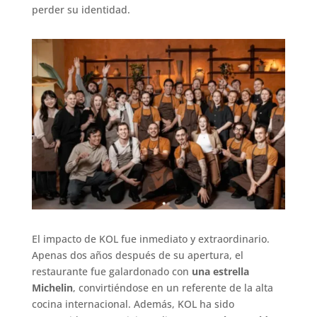
perder su identidad.
El impacto de KOL fue inmediato y extraordinario.
Apenas dos años después de su apertura, el
restaurante fue galardonado con
una estrella
Michelin
, convirtiéndose en un referente de la alta
cocina internacional. Además, KOL ha sido