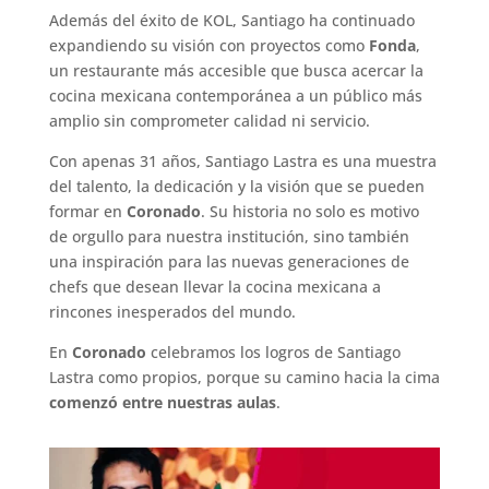
Además del éxito de KOL, Santiago ha continuado
expandiendo su visión con proyectos como
Fonda
,
un restaurante más accesible que busca acercar la
cocina mexicana contemporánea a un público más
amplio sin comprometer calidad ni servicio.
Con apenas 31 años, Santiago Lastra es una muestra
del talento, la dedicación y la visión que se pueden
formar en
Coronado
. Su historia no solo es motivo
de orgullo para nuestra institución, sino también
una inspiración para las nuevas generaciones de
chefs que desean llevar la cocina mexicana a
rincones inesperados del mundo.
En
Coronado
celebramos los logros de Santiago
Lastra como propios, porque su camino hacia la cima
comenzó entre nuestras aulas
.