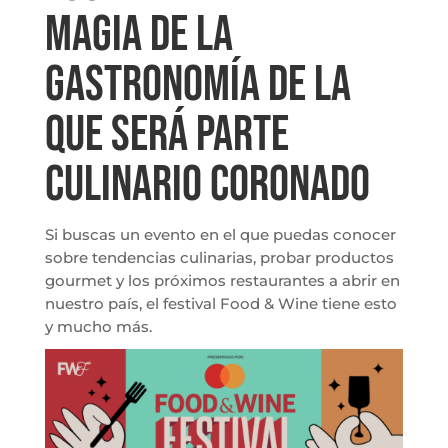
magia de la
gastronomía de la
que será parte
Culinario Coronado
Si buscas un evento en el que puedas conocer
sobre tendencias culinarias, probar productos
gourmet y los próximos restaurantes a abrir en
nuestro país, el festival Food & Wine tiene esto
y mucho más.