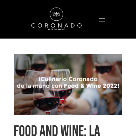
Food and Wine: la