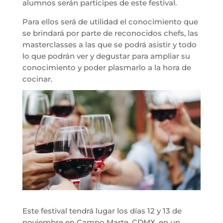
alumnos serán participes de este festival.
Para ellos será de utilidad el conocimiento que
se brindará por parte de reconocidos chefs, las
masterclasses a las que se podrá asistir y todo
lo que podrán ver y degustar para ampliar su
conocimiento y poder plasmarlo a la hora de
cocinar.
Este festival tendrá lugar los días 12 y 13 de
noviembre en Campo Marte, CDMX, en un