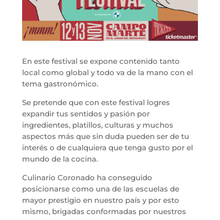
En este festival se expone contenido tanto
local como global y todo va de la mano con el
tema gastronómico.
Se pretende que con este festival logres
expandir tus sentidos y pasión por
ingredientes, platillos, culturas y muchos
aspectos más que sin duda pueden ser de tu
interés o de cualquiera que tenga gusto por el
mundo de la cocina.
Culinario Coronado ha conseguido
posicionarse como una de las escuelas de
mayor prestigio en nuestro país y por esto
mismo, brigadas conformadas por nuestros