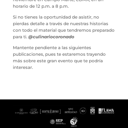
horario de 12 p.m. a 8 p.m.
Si no tienes la oportunidad de asistir, no
pierdas detalle a través de nuestras historias
con todo el material que tendremos preparado
para ti.
@culinariocoronado
Mantente pendiente a las siguientes
publicaciones, pues te estaremos trayendo
más sobre este gran evento que te podría
interesar.